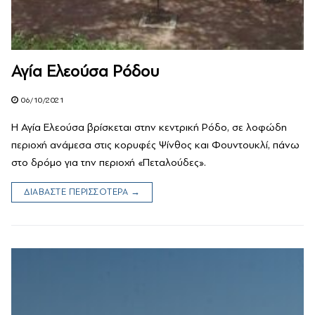
Αγία Ελεούσα Ρόδου
06/10/2021
Η Αγία Ελεούσα βρίσκεται στην κεντρική Ρόδο, σε λοφώδη
περιοχή ανάμεσα στις κορυφές Ψίνθος και Φουντουκλί, πάνω
στο δρόμο για την περιοχή «Πεταλούδες».
ΔΙΑΒΑΣΤΕ ΠΕΡΙΣΣΟΤΕΡΑ →