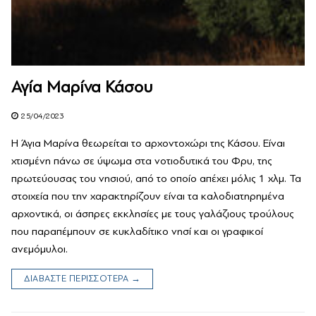
Αγία Μαρίνα Κάσου
25/04/2023
Η Άγια Μαρίνα θεωρείται το αρχοντοχώρι της Κάσου. Είναι
χτισμένη πάνω σε ύψωμα στα νοτιοδυτικά του Φρυ, της
πρωτεύουσας του νησιού, από το οποίο απέχει μόλις 1 χλμ. Τα
στοιχεία που την χαρακτηρίζουν είναι τα καλοδιατηρημένα
αρχοντικά, οι άσπρες εκκλησίες με τους γαλάζιους τρούλους
που παραπέμπουν σε κυκλαδίτικο νησί και οι γραφικοί
ανεμόμυλοι.
ΔΙΑΒΑΣΤΕ ΠΕΡΙΣΣΟΤΕΡΑ →