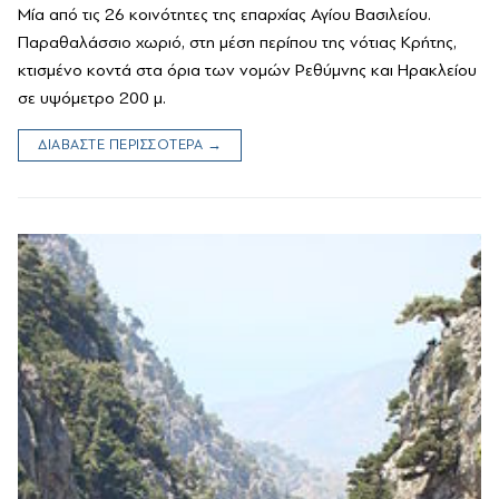
Μία από τις 26 κοινότητες της επαρχίας Αγίου Βασιλείου.
Παραθαλάσσιο χωριό, στη μέση περίπου της νότιας Κρήτης,
κτισμένο κοντά στα όρια των νομών Ρε­θύμνης και Ηρακλείου
σε υψόμετρο 200 μ.
ΔΙΑΒΑΣΤΕ ΠΕΡΙΣΣΟΤΕΡΑ →