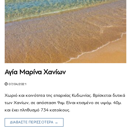
Αγία Μαρίνα Χανίων
07/04/2021
Χωριό και κοινότητα της επαρχίας Κυδωνίας. Βρίσκεται δυτικά
των Χανίων, σε απόσταση 9χμ. Είναι κτισμένο σε υψόμ. 40μ.
και έχει πληθυσμό 734 κατοίκους.
ΔΙΑΒΑΣΤΕ ΠΕΡΙΣΣΟΤΕΡΑ →