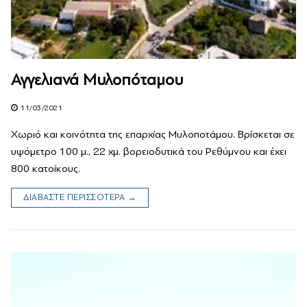
Αγγελιανά Μυλοπόταμου
11/03/2021
Χωριό και κοινότητα της επαρχίας Μυλοποτάμου. Βρίσκεται σε
υψόμετρο 100 μ., 22 χμ. βορειοδυτικά του Ρεθύμνου και έχει
800 κατοίκους.
ΔΙΑΒΑΣΤΕ ΠΕΡΙΣΣΟΤΕΡΑ →