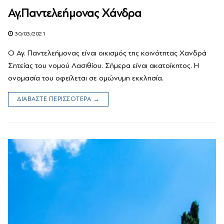
Αγ.Παντελεήμονας Χάνδρα
30/03/2021
Ο Αγ. Παντελεήμονας είναι οικισμός της κοινότητας Χανδρά
Σητείας του νομού Λασιθίου. Σήμερα είναι ακατοίκητος. Η
ονομασία του οφείλεται σε ομώνυμη εκκλησία.
ΔΙΑΒΑΣΤΕ ΠΕΡΙΣΣΟΤΕΡΑ →