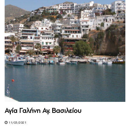
Αγία Γαλήνη Αγ. Βασιλείου
11/03/2021