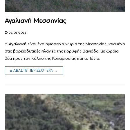
Αγαλιανή Μεσσηνίας
02/03/2023
Η Αγαλιανή είναι ένα ημιορεινό χωριό της Μεσσηνίας, χτισμένο
στις βορειοδυτικές πλαγιές της κορυφής Βαγιάδα, με ωραία
θέα προς τον κόλπο της Κυπαρισσίας και το Ιόνιο.
ΔΙΑΒΑΣΤΕ ΠΕΡΙΣΣΟΤΕΡΑ →