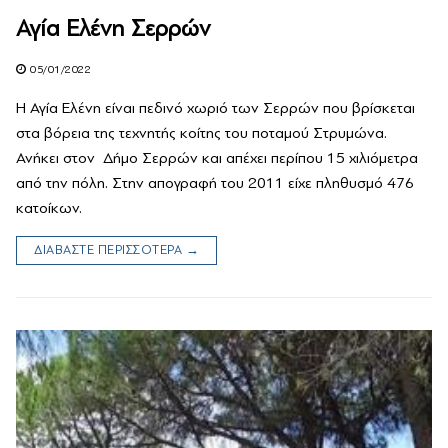
Αγία Ελένη Σερρών
05/01/2022
Η Αγία Ελένη είναι πεδινό χωριό των Σερρών που βρίσκεται
στα βόρεια της τεχνητής κοίτης του ποταμού Στρυμώνα.
Ανήκει στον Δήμο Σερρών και απέχει περίπου 15 χιλιόμετρα
από την πόλη. Στην απογραφή του 2011 είχε πληθυσμό 476
κατοίκων.
ΔΙΑΒΑΣΤΕ ΠΕΡΙΣΣΟΤΕΡΑ →