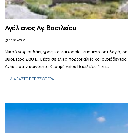
Αγάλιανος Αγ. Βασιλείου
11/03/2021
Μικρό χωριουδάκι, γραφικό και ωραίο, κτισμένο σε πλαγιά, σε
υψόμετρο 280 μ., μέσα σε ελιές, πορτοκαλιές και αγριόδεντρα.
Ανήκει στην κοινότητα Κεραμέ Αγίου Βασιλείου. Έχει…
ΔΙΑΒΑΣΤΕ ΠΕΡΙΣΣΟΤΕΡΑ →