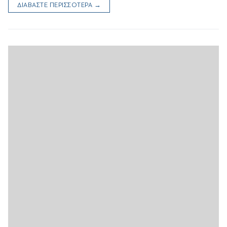
ΔΙΑΒΑΣΤΕ ΠΕΡΙΣΣΟΤΕΡΑ →