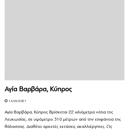
Αγία Βαρβάρα, Κύπρος
14/04/2021
Αγία Βαρβάρα, Κύπρος Βρίσκεται 22 χιλιόμετρα νότια της
Λευκωσίας, σε υψόμετρο 310 μέτρων από την επιφάνεια της
θάλασσας. Διαθέτει αρκετές εκτάσεις ακαλλιέργητες. Ως