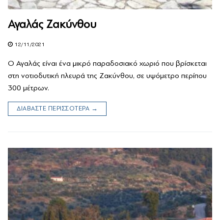
Αγαλάς Ζακύνθου
12/11/2021
Ο Αγαλάς είναι ένα μικρό παραδοσιακό χωριό που βρίσκεται
στη νοτιοδυτική πλευρά της Ζακύνθου, σε υψόμετρο περίπου
300 μέτρων.
ΔΙΑΒΑΣΤΕ ΠΕΡΙΣΣΟΤΕΡΑ →