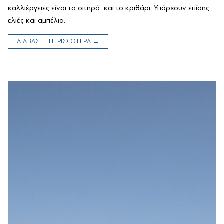
καλλιέργειες είναι τα σιτηρά και το κριθάρι. Υπάρχουν επίσης
ελιές και αμπέλια.
ΔΙΑΒΑΣΤΕ ΠΕΡΙΣΣΟΤΕΡΑ →