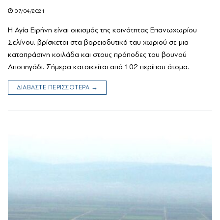
07/04/2021
H Αγία Ειρήνη είναι οικισμός της κοινότητας Επανωχωρίου
Σελίνου. βρίσκεται στα βορειοδυτικά ταυ χωριού σε μια
καταπράσινη κοιλάδα και στους πρόποδες του βουνού
Αποπηγάδι. Σήμερα κατοικείται από 102 περίπου άτομα.
ΔΙΑΒΑΣΤΕ ΠΕΡΙΣΣΟΤΕΡΑ →