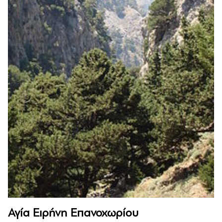
Αγία Ειρήνη Επανοχωρίου