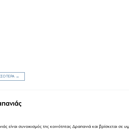
ΙΣΣΟΤΕΡΑ →
πανιάς
ς είναι συνοικισμός της κοινότητας Δραπανιά και βρίσκεται σε υψ