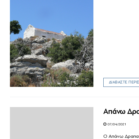
ΔΙΑΒΑΣΤΕ ΠΕΡ
Απάνω Δρα
07/04/2021
Ο Απάνω Δραπανιά