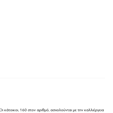
Οι κάτοικοι, 160 στον αριθμό, ασχολούνται με την καλλιέργεια