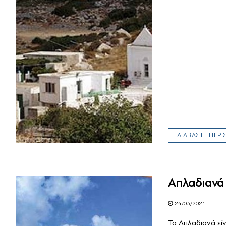
ΔΙΑΒΑΣΤΕ ΠΕΡ
Απλαδιανά
24/03/2021
Τα Απλαδιανά είν