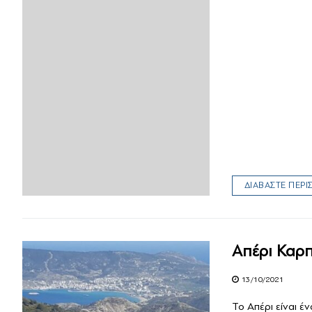
ΔΙΑΒΑΣΤΕ ΠΕΡ
Απέρι Καρ
13/10/2021
Το Απέρι είναι έ