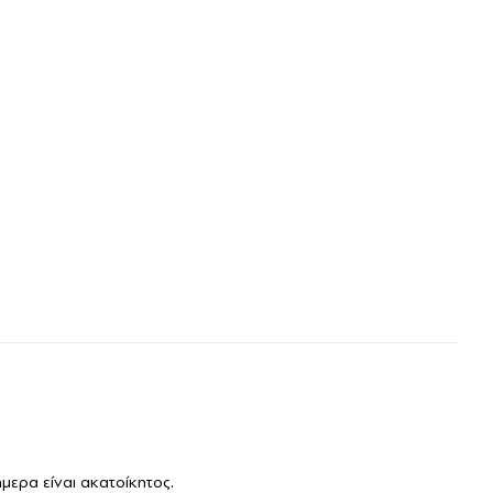
μερα είναι ακατοίκητος.