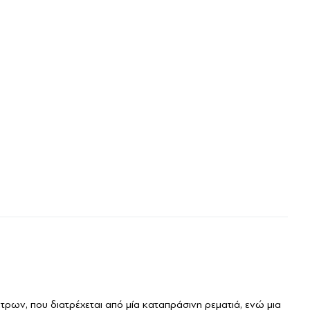
ρων, που διατρέχεται από μία καταπράσινη ρεματιά, ενώ μια