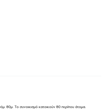
όμ. 80μ. Το συνοικισμό κατοικούν 80 περίπου άτομα.