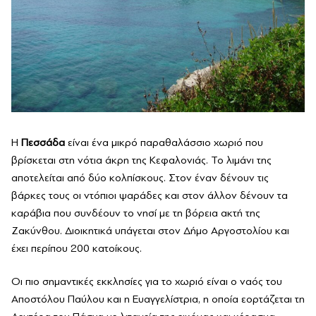
Η
Πεσσάδα
είναι ένα μικρό παραθαλάσσιο χωριό που
βρίσκεται στη νότια άκρη της Κεφαλονιάς. Το λιμάνι της
αποτελείται από δύο κολπίσκους. Στον έναν δένουν τις
βάρκες τους οι ντόπιοι ψαράδες και στον άλλον δένουν τα
καράβια που συνδέουν το νησί με τη βόρεια ακτή της
Ζακύνθου. Διοικητικά υπάγεται στον Δήμο Αργοστολίου και
έχει περίπου 200 κατοίκους.
Οι πιο σημαντικές εκκλησίες για το χωριό είναι ο ναός του
Αποστόλου Παύλου και η Ευαγγελίστρια, η οποία εορτάζεται τη