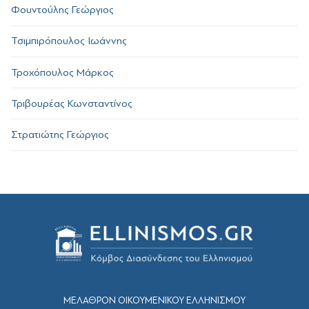
Φουντούλης Γεώργιος
Τσιμπιρόπουλος Ιωάννης
Τροχόπουλος Μάρκος
Τριβουρέας Κωνσταντίνος
Στρατιώτης Γεώργιος
ΜΕΛΑΘΡΟΝ ΟΙΚΟΥΜΕΝΙΚΟΥ ΕΛΛΗΝΙΣΜΟΥ