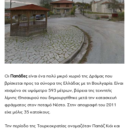
Οι
Παπάδες
είναι ένα πολύ μικρό χωριό της Δράμας που
βρίσκεται προς τα σύνορα της Ελλάδας με τη Βουλγαρία. Είναι
χτισμένο σε υψόμετρο 593 μέτρων, βόρεια της τεχνητής
λίμνης Θησαυρού που δημιουργήθηκε μετά την κατασκευή
φράγματος στον ποταμό Νέστο. Στην απογραφή του 2011
είχε μόλις 35 κατοίκους.
Την περίοδο της Τουρκοκρατίας ονομαζόταν Παπάζ Κιόι και