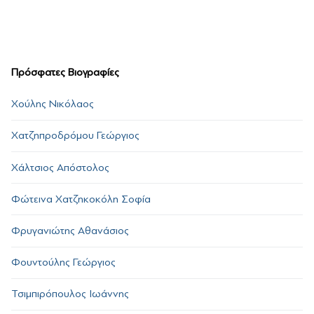
Πρόσφατες Βιογραφίες
Χούλης Νικόλαος
Χατζηπροδρόμου Γεώργιος
Χάλτσιος Απόστολος
Φώτεινα Χατζηκοκόλη Σοφία
Φρυγανιώτης Αθανάσιος
Φουντούλης Γεώργιος
Τσιμπιρόπουλος Ιωάννης