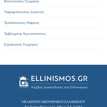
Φουντούλης Γεώργιος
Τσιμπιρόπουλος Ιωάννης
Τροχόπουλος Μάρκος
Τριβουρέας Κωνσταντίνος
Στρατιώτης Γεώργιος
ΜΕΛΑΘΡΟΝ ΟΙΚΟΥΜΕΝΙΚΟΥ ΕΛΛΗΝΙΣΜΟΥ