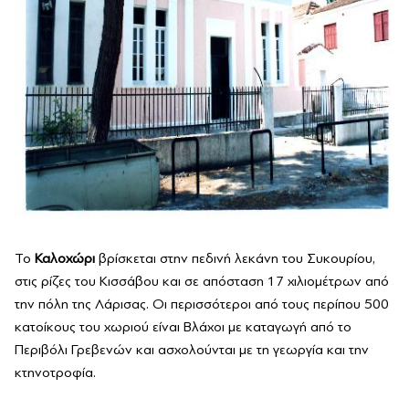
Το
Καλοχώρι
βρίσκεται στην πεδινή λεκάνη του Συκουρίου,
στις ρίζες του Κισσάβου και σε απόσταση 17 χιλιομέτρων από
την πόλη της Λάρισας. Οι περισσότεροι από τους περίπου 500
κατοίκους του χωριού είναι Βλάχοι με καταγωγή από το
Περιβόλι Γρεβενών και ασχολούνται με τη γεωργία και την
κτηνοτροφία.