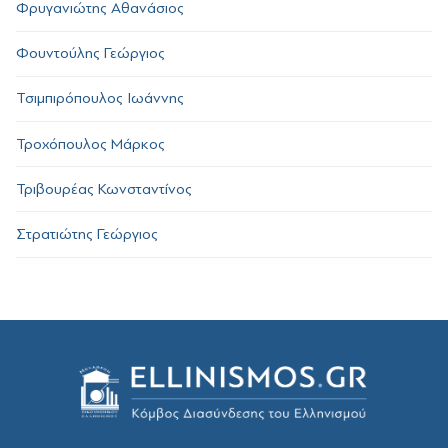
Φρυγανιώτης Αθανάσιος
Φουντούλης Γεώργιος
Τσιμπιρόπουλος Ιωάννης
Τροχόπουλος Μάρκος
Τριβουρέας Κωνσταντίνος
Στρατιώτης Γεώργιος