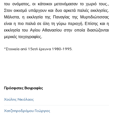
του ονόματος, οι κάτοικοι μετονόμασαν το χωριό τους.,
Στον οικισμό υπάρχουν και δυο αρκετά παλιές εκκλησίες.
Μάλιστα, η εκκλησία της Παναγίας της Μυρτιδιώτισσας
είναι η πιο παλιά σε όλη τη γύρω περιοχή. Επίσης και η
εκκλησία του Αγίου Αθανασίου στην οποία διασώζονται
μερικές τοιχογραφίες.
*Στοιχεία από 15ετή έρευνα 1980-1995.
Πρόσφατες Βιογραφίες
Χούλης Νικόλαος
Χατζηπροδρόμου Γεώργιος