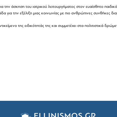
για την άσκηση του ιατρικού λειτουργήματος στον ευαίσθητο παιδικ
ίδα για την εξέλιξη μιας κοινωνίας με πιο ανθρώπινες συνθήκες δι
ικείμενο της ειδικότητάς της και συμμετέχει στα πολιτιστικά δρώμε