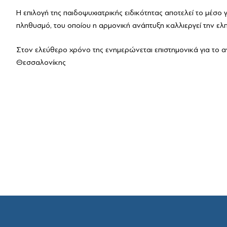
Η επιλογή της παιδοψυχιατρικής ειδικότητας αποτελεί το μέσο 
πληθυσμό, του οποίου η αρμονική ανάπτυξη καλλιεργεί την ελπ
Στον ελεύθερο χρόνο της ενημερώνεται επιστημονικά για το αντ
Θεσσαλονίκης