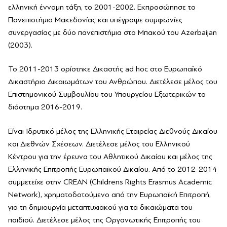
ελληνική έννομη τάξη, το 2001-2002. Εκπροσώπησε το
Πανεπιστήμιο Μακεδονίας και υπέγραψε συμφωνίες
συνεργασίας με δύο πανεπιστήμια στο Μπακού του Azerbaijan
(2003).
Το 2011-2013 ορίστηκε Δικαστής ad hoc στο Ευρωπαϊκό
Δικαστήριο Δικαιωμάτων του Ανθρώπου. Διετέλεσε μέλος του
Επιστημονικού Συμβουλίου του Υπουργείου Εξωτερικών το
διάστημα 2016-2019.
Είναι Ιδρυτικό μέλος της Ελληνικής Εταιρείας Διεθνούς Δικαίου
και Διεθνών Σχέσεων. Διετέλεσε μέλος του Ελληνικού
Κέντρου για την έρευνα του Αθλητικού Δικαίου και μέλος της
Ελληνικής Επιτροπής Ευρωπαϊκού Δικαίου. Από το 2012-2014
συμμετείχε στην CREAN (Childrens Rights Erasmus Academic
Network), χρηματοδοτούμενο από την Ευρωπαϊκή Επιτροπή,
για τη δημιουργία μεταπτυχιακού για τα δικαιώματα του
παιδιού. Διετέλεσε μέλος της Οργανωτικής Επιτροπής του