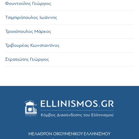
Φουντούλης Γεώργιος
Τσιμπιρόπουλος Ιωάννης
Τροχόπουλος Μάρκος
Τριβουρέας Κωνσταντίνος
Στρατιώτης Γεώργιος
ΜΕΛΑΘΡΟΝ ΟΙΚΟΥΜΕΝΙΚΟΥ ΕΛΛΗΝΙΣΜΟΥ