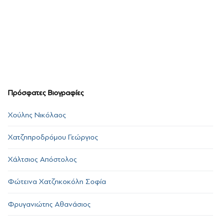
Πρόσφατες Βιογραφίες
Χούλης Νικόλαος
Χατζηπροδρόμου Γεώργιος
Χάλτσιος Απόστολος
Φώτεινα Χατζηκοκόλη Σοφία
Φρυγανιώτης Αθανάσιος